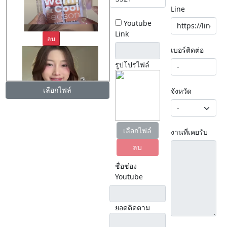
Line
Youtube
Link
ลบ
เบอร์ติดต่อ
รูปโปรไฟล์
เลือกไฟล์
จังหวัด
ลบ
เลือกไฟล์
งานที่เคยรับ
ลบ
ชื่อช่อง
Youtube
ยอดติดตาม
ลบ