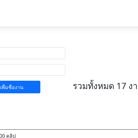
รวมทั้งหมด 17 ง
เพื่มชื่องาน
00 คลิป