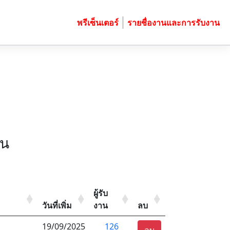
พรีเซ็นเตอร์
รายชื่องานและการรับงาน
าน
ผู้รับ
วันที่เพิ่ม
งาน
ลบ
19/09/2025
126