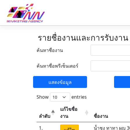
รายชื่องานและการรับงาน
ค้นหาชื่องาน
ค้นหาชื่อพรีเซ็นเตอร์
แสดงข้อมูล
Show
entries
แก้ไขชื่อ
ลำดับ
งาน
ชื่องาน
1.
น้ำชง ทาทา ผญ 3