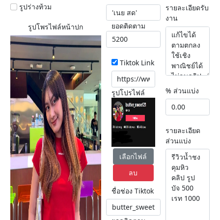
รูปร่างท้วม
รายละเอียดรับ
งาน
ยอดติดตาม
รูปโพรไฟล์หน้าปก
Tiktok Link
% ส่วนแบ่ง
รูปโปรไฟล์
รายละเอียด
ส่วนแบ่ง
เลือกไฟล์
ลบ
ชื่อช่อง Tiktok