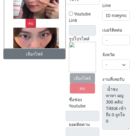
Line
Youtube
Link
ลบ
เบอร์ติดต่อ
รูปโปรไฟล์
เลือกไฟล์
จังหวัด
ลบ
เลือกไฟล์
งานที่เคยรับ
ลบ
ชื่อช่อง
Youtube
ยอดติดตาม
ลบ