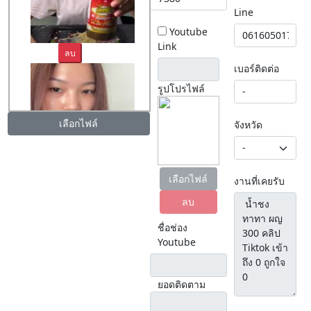
Line
Youtube
Link
ลบ
เบอร์ติดต่อ
รูปโปรไฟล์
เลือกไฟล์
จังหวัด
ลบ
เลือกไฟล์
งานที่เคยรับ
ลบ
ชื่อช่อง
Youtube
ยอดติดตาม
ลบ