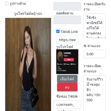
รูปร่างท้วม
รายละเอียดรับ
งาน
ยอดติดตาม
รูปโพรไฟล์หน้าปก
Tiktok Link
% ส่วนแบ่ง
รูปโปรไฟล์
รายละเอียด
ส่วนแบ่ง
เลือกไฟล์
ลบ
ชื่อช่อง Tiktok