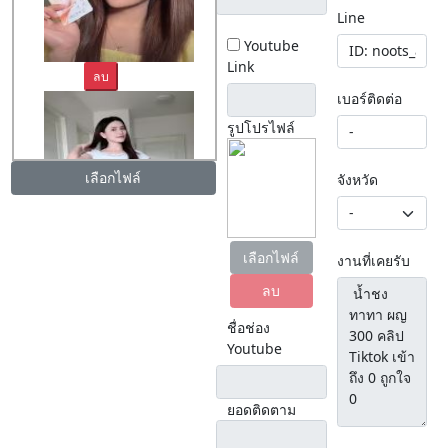
Line
Youtube
Link
ลบ
เบอร์ติดต่อ
รูปโปรไฟล์
เลือกไฟล์
จังหวัด
ลบ
เลือกไฟล์
งานที่เคยรับ
ลบ
ชื่อช่อง
Youtube
ยอดติดตาม
ลบ