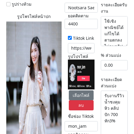
รูปร่างท้วม
รายละเอียดรับ
งาน
ยอดติดตาม
รูปโพรไฟล์หน้าปก
Tiktok Link
% ส่วนแบ่ง
รูปโปรไฟล์
รายละเอียด
ส่วนแบ่ง
เลือกไฟล์
ลบ
ชื่อช่อง Tiktok