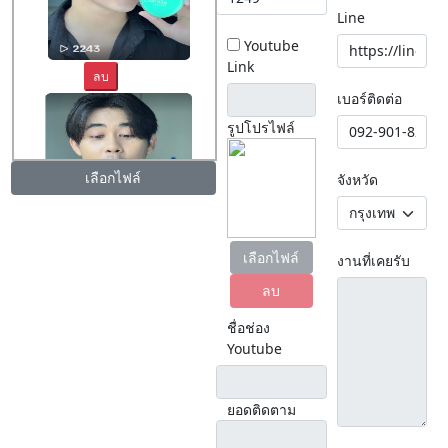
Line
Youtube
Link
ลบ
เบอร์ติดต่อ
รูปโปรไฟล์
เลือกไฟล์
จังหวัด
ลบ
เลือกไฟล์
งานที่เคยรับ
ลบ
ชื่อช่อง
Youtube
ยอดติดตาม
ลบ