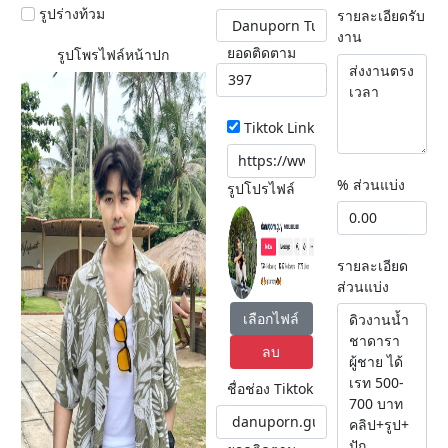
รูปร่างท้วม
รายละเอียดรับ
งาน
ยอดติดตาม
รูปโพรไฟล์หน้าปก
Tiktok Link
% ส่วนแบ่ง
รูปโปรไฟล์
รายละเอียด
ส่วนแบ่ง
เลือกไฟล์
ลบ
ชื่อช่อง Tiktok