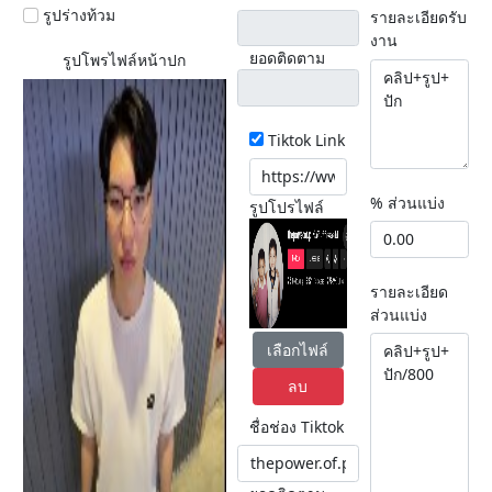
รูปร่างท้วม
รายละเอียดรับ
งาน
ยอดติดตาม
รูปโพรไฟล์หน้าปก
Tiktok Link
% ส่วนแบ่ง
รูปโปรไฟล์
รายละเอียด
ส่วนแบ่ง
เลือกไฟล์
ลบ
ชื่อช่อง Tiktok