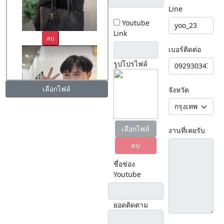
Line
Youtube
Link
ลบ
เบอร์ติดต่อ
รูปโปรไฟล์
เลือกไฟล์
จังหวัด
ลบ
เลือกไฟล์
งานที่เคยรับ
ลบ
ชื่อช่อง
Youtube
ยอดติดตาม
ลบ