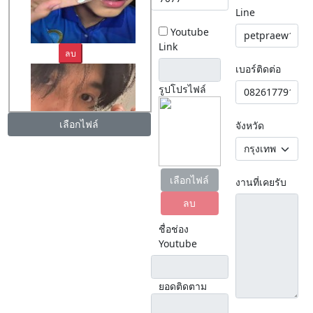
Line
Youtube
Link
ลบ
เบอร์ติดต่อ
รูปโปรไฟล์
เลือกไฟล์
จังหวัด
ลบ
เลือกไฟล์
งานที่เคยรับ
ลบ
ชื่อช่อง
Youtube
ยอดติดตาม
ลบ