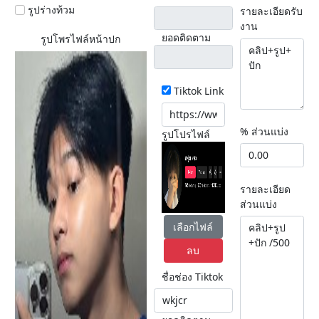
รูปร่างท้วม
รายละเอียดรับ
งาน
ยอดติดตาม
รูปโพรไฟล์หน้าปก
Tiktok Link
% ส่วนแบ่ง
รูปโปรไฟล์
รายละเอียด
ส่วนแบ่ง
เลือกไฟล์
ลบ
ชื่อช่อง Tiktok