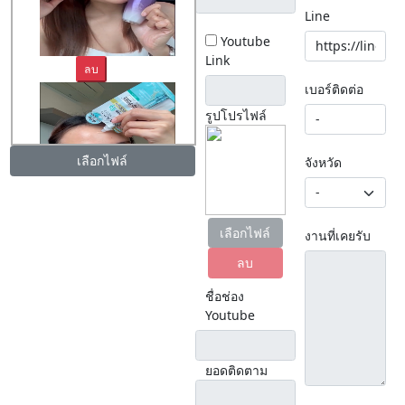
Line
Youtube
Link
ลบ
เบอร์ติดต่อ
รูปโปรไฟล์
เลือกไฟล์
จังหวัด
ลบ
เลือกไฟล์
งานที่เคยรับ
ลบ
ชื่อช่อง
Youtube
ยอดติดตาม
ลบ