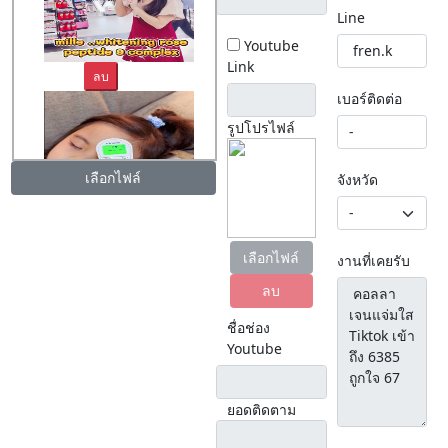
Line
Youtube
Link
ลบ
เบอร์ติดต่อ
รูปโปรไฟล์
เลือกไฟล์
จังหวัด
ลบ
เลือกไฟล์
งานที่เคยรับ
ลบ
ชื่อช่อง
Youtube
ยอดติดตาม
ลบ