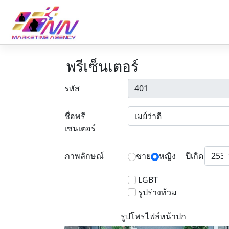
พรีเซ็นเตอร์
รหัส
ชื่อพรี
เซนเตอร์
ภาพลักษณ์
ชาย
หญิง
ปีเกิด
LGBT
รูปร่างท้วม
รูปโพรไฟล์หน้าปก