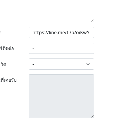
e
ร์ติดต่อ
หวัด
ที่เคยรับ