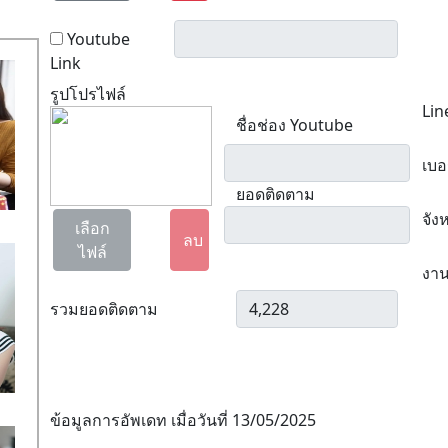
Youtube
Link
รูปโปรไฟล์
Lin
ชื่อช่อง Youtube
เบอ
ยอดติดตาม
จัง
เลือก
ลบ
ไฟล์
งาน
รวมยอดติดตาม
ข้อมูลการอัพเดท เมื่อวันที่ 13/05/2025