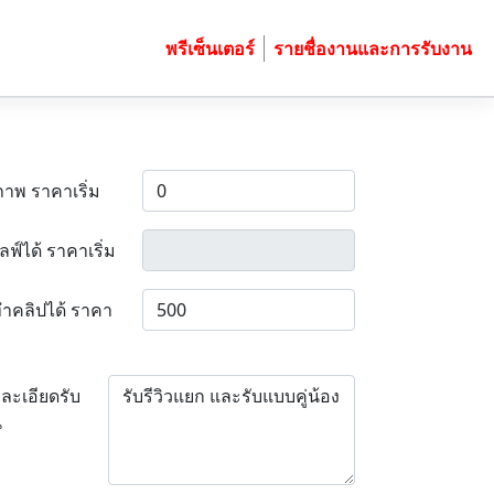
พรีเซ็นเตอร์
รายชื่องานและการรับงาน
ภาพ ราคาเริ่ม
ลฟ์ได้ ราคาเริ่ม
ำคลิปได้ ราคา
ละเอียดรับ
น