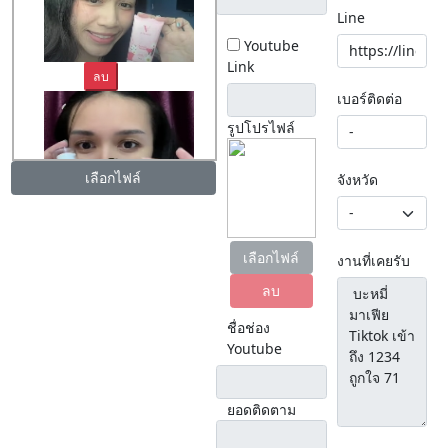
Line
Youtube
Link
ลบ
เบอร์ติดต่อ
รูปโปรไฟล์
เลือกไฟล์
จังหวัด
ลบ
เลือกไฟล์
งานที่เคยรับ
ลบ
ชื่อช่อง
Youtube
ยอดติดตาม
ลบ