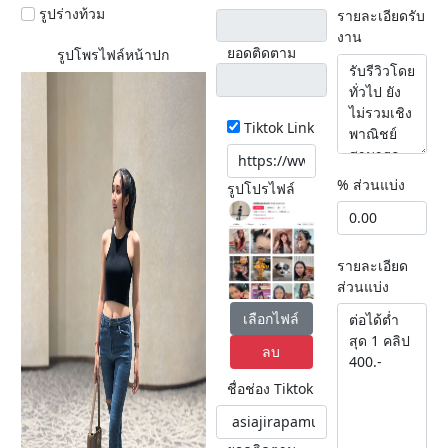
รูปร่างท้วม
รายละเอียดรับ
งาน
ยอดติดตาม
รูปโพรไฟล์หน้าปก
Tiktok Link
% ส่วนแบ่ง
รูปโปรไฟล์
รายละเอียด
ส่วนแบ่ง
เลือกไฟล์
ลบ
ชื่อช่อง Tiktok