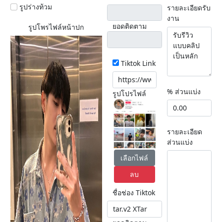
รูปร่างท้วม
รายละเอียดรับ
งาน
ยอดติดตาม
รูปโพรไฟล์หน้าปก
Tiktok Link
% ส่วนแบ่ง
รูปโปรไฟล์
รายละเอียด
ส่วนแบ่ง
เลือกไฟล์
ลบ
ชื่อช่อง Tiktok