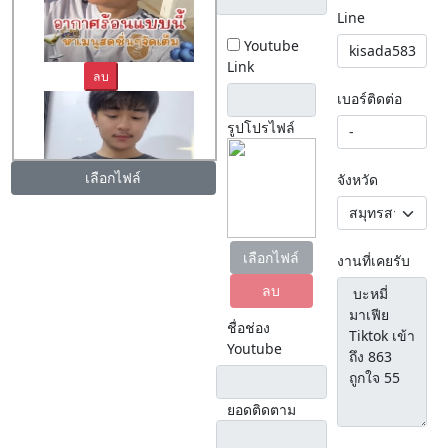
Line
Youtube
Link
ลบ
เบอร์ติดต่อ
รูปโปรไฟล์
เลือกไฟล์
จังหวัด
ลบ
เลือกไฟล์
งานที่เคยรับ
ลบ
ชื่อช่อง
Youtube
ยอดติดตาม
ลบ