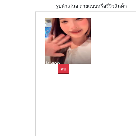
รูปนำเสนอ ถ่ายแบบหรือรีวิวสินค้า
ลบ