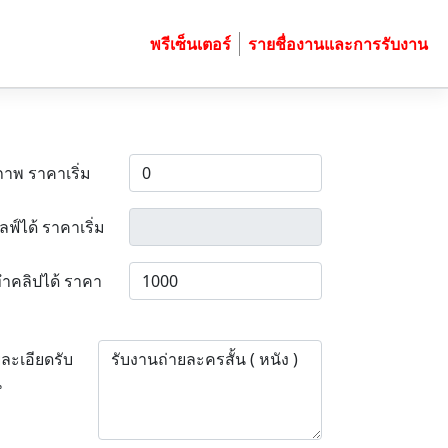
พรีเซ็นเตอร์
รายชื่องานและการรับงาน
ภาพ ราคาเริ่ม
ลฟ์ได้ ราคาเริ่ม
ำคลิปได้ ราคา
ละเอียดรับ
น