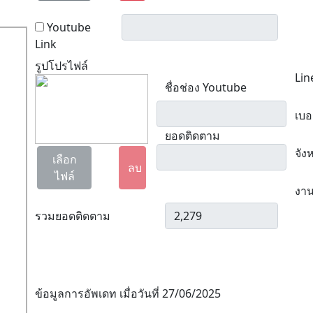
Youtube
Link
รูปโปรไฟล์
Lin
ชื่อช่อง Youtube
เบอ
ยอดติดตาม
จัง
เลือก
ลบ
ไฟล์
งาน
รวมยอดติดตาม
ข้อมูลการอัพเดท เมื่อวันที่ 27/06/2025