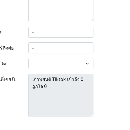
e
ร์ติดต่อ
หวัด
ที่เคยรับ