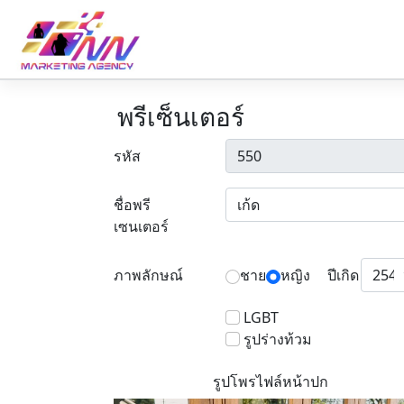
พรีเซ็นเตอร์
รหัส
ชื่อพรี
เซนเตอร์
ภาพลักษณ์
ชาย
หญิง
ปีเกิด
LGBT
รูปร่างท้วม
รูปโพรไฟล์หน้าปก