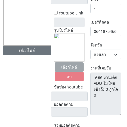
Youtube Link
เบอร์ติดต่อ
รูปโปรไฟล์
จังหวัด
เลือกไฟล์
เลือกไฟล์
งานที่เคยรับ
ลบ
ชื่อช่อง Youtube
ยอดติดตาม
รวมยอดติดตาม