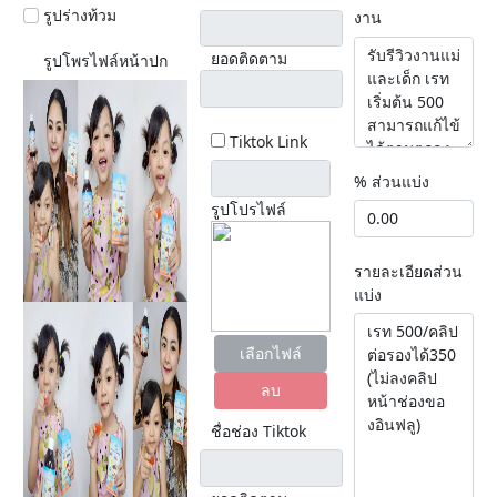
รูปร่างท้วม
งาน
ยอดติดตาม
รูปโพรไฟล์หน้าปก
Tiktok Link
% ส่วนแบ่ง
รูปโปรไฟล์
รายละเอียดส่วน
แบ่ง
เลือกไฟล์
ลบ
ชื่อช่อง Tiktok