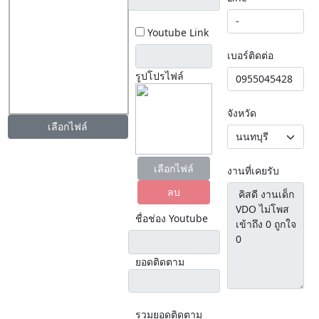
Youtube Link
เบอร์ติดต่อ
รูปโปรไฟล์
จังหวัด
เลือกไฟล์
เลือกไฟล์
งานที่เคยรับ
ลบ
ชื่อช่อง Youtube
ยอดติดตาม
รวมยอดติดตาม