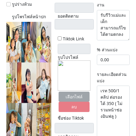
รูปร่างท้วม
งาน
ยอดติดตาม
รูปโพรไฟล์หน้าปก
Tiktok Link
% ส่วนแบ่ง
รูปโปรไฟล์
รายละเอียดส่วน
แบ่ง
เลือกไฟล์
ลบ
ชื่อช่อง Tiktok