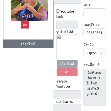
Line
Youtube
Link
เบอร์ติดต่อ
ลบ
รูปโปรไฟล์
เลือกไฟล์
จังหวัด
เลือกไฟล์
งานที่เคยรับ
ลบ
ชื่อช่อง
Youtube
ยอดติดตาม