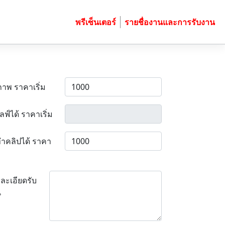
พรีเซ็นเตอร์
รายชื่องานและการรับงาน
ภาพ ราคาเริ่ม
ลฟ์ได้ ราคาเริ่ม
ำคลิปได้ ราคา
ละเอียดรับ
น