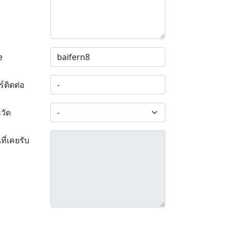
e
ร์ติดต่อ
หวัด
ที่เคยรับ