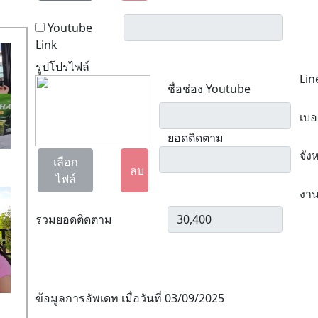
Youtube
Link
รูปโปรไฟล์
Lin
ชื่อช่อง Youtube
เบอ
ยอดติดตาม
จัง
เลือก
ลบ
ไฟล์
งาน
รวมยอดติดตาม
ข้อมูลการอัพเดท เมื่อวันที่ 03/09/2025