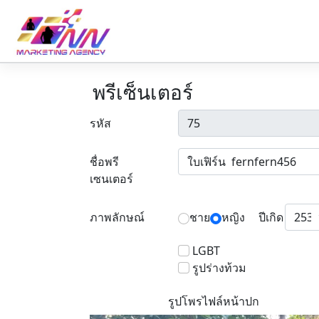
พรีเซ็นเตอร์
รหัส
ชื่อพรี
เซนเตอร์
ภาพลักษณ์
ชาย
หญิง
ปีเกิด
LGBT
รูปร่างท้วม
รูปโพรไฟล์หน้าปก