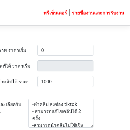
พรีเซ็นเตอร์
รายชื่องานและการรับงาน
ภาพ ราคาเริ่ม
ลฟ์ได้ ราคาเริ่ม
ำคลิปได้ ราคา
ละเอียดรับ
น