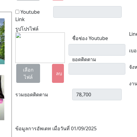
Youtube
Link
รูปโปรไฟล์
Lin
ชื่อช่อง Youtube
เบอ
ยอดติดตาม
จัง
เลือก
ลบ
ไฟล์
งาน
รวมยอดติดตาม
ข้อมูลการอัพเดท เมื่อวันที่ 01/09/2025