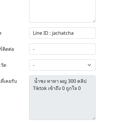
e
ร์ติดต่อ
หวัด
ที่เคยรับ