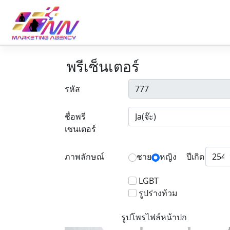
พรีเซ็นเตอร์
รหัส
ชื่อพรี
เซนเตอร์
ภาพลักษณ์
ชาย
หญิง
ปีเกิด
LGBT
รูปร่างท้วม
รูปโพรไฟล์หน้าปก