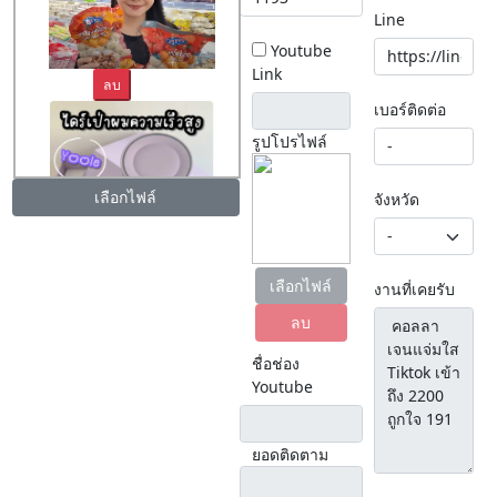
Line
Youtube
Link
ลบ
เบอร์ติดต่อ
รูปโปรไฟล์
เลือกไฟล์
จังหวัด
ลบ
เลือกไฟล์
งานที่เคยรับ
ลบ
ชื่อช่อง
Youtube
ยอดติดตาม
ลบ