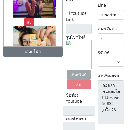
Line
Youtube
Link
ลบ
เบอร์ติดต่อ
รูปโปรไฟล์
เลือกไฟล์
จังหวัด
ลบ
เลือกไฟล์
งานที่เคยรับ
ลบ
ชื่อช่อง
Youtube
ยอดติดตาม
ลบ