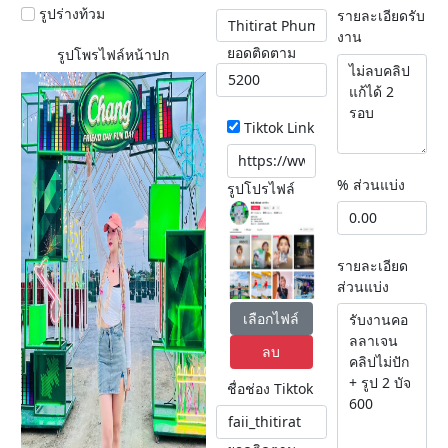
รูปร่างท้วม
รายละเอียดรับ
งาน
ยอดติดตาม
รูปโพรไฟล์หน้าปก
Tiktok Link
% ส่วนแบ่ง
รูปโปรไฟล์
รายละเอียด
ส่วนแบ่ง
เลือกไฟล์
ลบ
ชื่อช่อง Tiktok